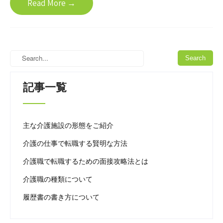
Read More →
記事一覧
主な介護施設の形態をご紹介
介護の仕事で転職する賢明な方法
介護職で転職するための面接攻略法とは
介護職の種類について
履歴書の書き方について