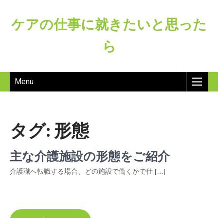
ケアの仕事に就きたいと思った
ら
Menu
タグ:
形態
主な介護施設の形態をご紹介
介護職へ転職する場合、どの施設で働くかで仕 […]