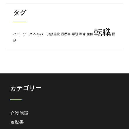
タグ
転職
ハローワーク
ヘルパー
介護施設
履歴書
形態
準備
職種
面
接
カテゴリー
介護施設
履歴書