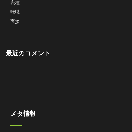
職種
転職
面接
最近のコメント
メタ情報