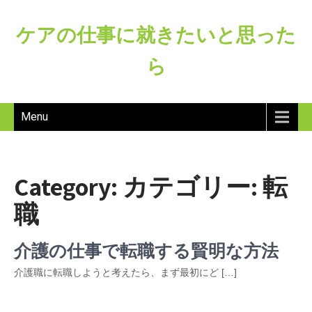
ケアの仕事に就きたいと思った
ら
Menu
Category: カテゴリー:
転
職
介護の仕事で転職する賢明な方法
介護職に転職しようと考えたら、まず最初にど […]