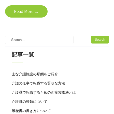
Read More →
記事一覧
主な介護施設の形態をご紹介
介護の仕事で転職する賢明な方法
介護職で転職するための面接攻略法とは
介護職の種類について
履歴書の書き方について